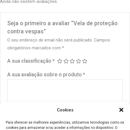
Ainda não existem avaliações.
Seja o primeiro a avaliar “Vela de proteção
contra vespas”
O seu endereço de email não será publicado.
Campos
obrigatórios marcados com
*
A sua classificação
*
A sua avaliação sobre o produto
*
Cookies
Nome
*
Para oferecer as melhores experiências, utilizamos tecnologias como os
cookies para armazenar e/ou aceder a informações no dispositivo. O