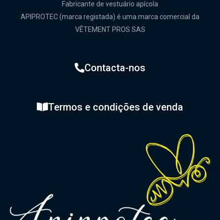
Fabricante de vestuário apícola
APIPROTEC (marca registada) é uma marca comercial da
VÊTEMENT PROS SAS
Contacta-nos
Termos e condições de venda